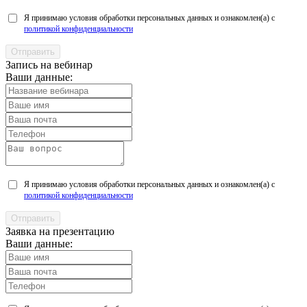
Я принимаю условия обработки персональных данных и ознакомлен(а) с
политикой конфиденциальности
Запись на вебинар
Ваши данные:
Я принимаю условия обработки персональных данных и ознакомлен(а) с
политикой конфиденциальности
Заявка на презентацию
Ваши данные: