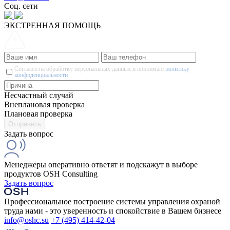
Соц. сети
ЭКСТРЕННАЯ ПОМОЩЬ
Согласен на обработку персональных данных и принимаю
политику
конфиденциальности
Несчастный случай
Внеплановая проверка
Плановая проверка
Задать вопрос
Менеджеры оперативно ответят и подскажут в выборе
продуктов OSH Consulting
Задать вопрос
Профессиональное построение системы управления охраной
труда нами - это уверенность и спокойствие в Вашем бизнесе
info@oshc.su
+7 (495) 414-42-04