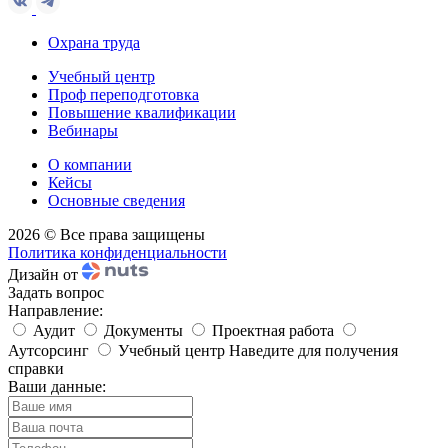
Охрана труда
Учебный центр
Проф переподготовка
Повышение квалификации
Вебинары
О компании
Кейсы
Основные сведения
2026 © Все права защищены
Политика конфиденциальности
Дизайн от
Задать вопрос
Направление:
Аудит
Документы
Проектная работа
Аутсорсинг
Учебный центр
Наведите для получения
справки
Ваши данные: