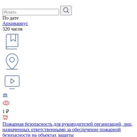
По дате
Архивариус
320 часов
1 ₽
Пожарная безопасность для руководителей организаций, лиц,
назначенных ответственными за обеспечение пожарной
безопасности на объектах защиты