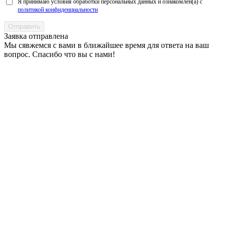
Я принимаю условия обработки персональных данных и ознакомлен(а) с
политикой конфиденциальности
Заявка отправлена
Мы сявжемся с вами в ближайшее время для ответа на ваш
вопрос. Спасибо что вы с нами!