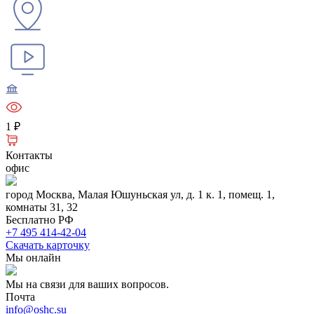
1 ₽
Контакты
офис
город Москва, Малая Юшуньская ул, д. 1 к. 1, помещ. 1,
комнаты 31, 32
Бесплатно РФ
+7 495 414-42-04
Скачать карточку
Мы онлайн
Мы на связи для ваших вопросов.
Почта
info@oshc.su