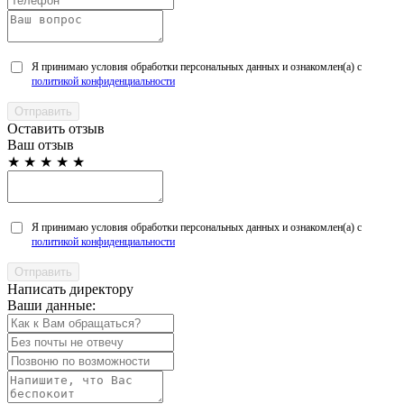
Я принимаю условия обработки персональных данных и ознакомлен(а) с
политикой конфиденциальности
Оставить отзыв
Ваш отзыв
★
★
★
★
★
Я принимаю условия обработки персональных данных и ознакомлен(а) с
политикой конфиденциальности
Написать директору
Ваши данные: