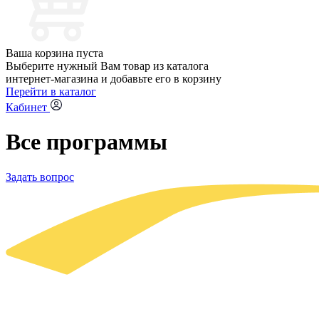
Ваша корзина пуста
Выберите нужный Вам товар из каталога
интернет-магазина и добавьте его в корзину
Перейти в каталог
Кабинет
Все программы
Задать вопрос